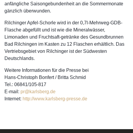
anfängliche Saisongebundenheit an die Sommermonate
gänzlich überwunden.
Rilchinger Apfel-Schorle wird in der 0,7l-Mehrweg-GDB-
Flasche abgefüllt und ist wie die Mineralwässer,
Limonaden und Fruchtsaft-getränke des Gesundbrunnen
Bad Rilchingen im Kasten zu 12 Flaschen erhältlich. Das
Vertriebsgebiet von Rilchinger ist der Südwesten
Deutschlands.
Weitere Informationen für die Presse bei
Hans-Christoph Bonfert / Britta Schmid
Tel.: 06841/105-817
E-mail:
pr@karlsberg.de
Internet:
http://www.karlsberg-presse.de