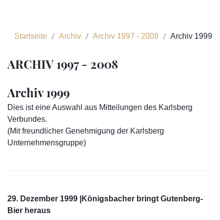
Startseite
Archiv
Archiv 1997 - 2008
Archiv 1999
ARCHIV 1997 - 2008
Archiv 1999
Dies ist eine Auswahl aus Mitteilungen des Karlsberg
Verbundes.
(Mit freundlicher Genehmigung der Karlsberg
Unternehmensgruppe)
29. Dezember 1999 |Königsbacher bringt Gutenberg-
Bier heraus