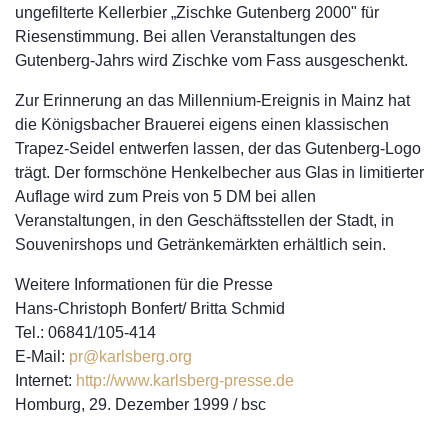
ungefilterte Kellerbier „Zischke Gutenberg 2000" für
Riesenstimmung. Bei allen Veranstaltungen des
Gutenberg-Jahrs wird Zischke vom Fass ausgeschenkt.
Zur Erinnerung an das Millennium-Ereignis in Mainz hat
die Königsbacher Brauerei eigens einen klassischen
Trapez-Seidel entwerfen lassen, der das Gutenberg-Logo
trägt. Der formschöne Henkelbecher aus Glas in limitierter
Auflage wird zum Preis von 5 DM bei allen
Veranstaltungen, in den Geschäftsstellen der Stadt, in
Souvenirshops und Getränkemärkten erhältlich sein.
Weitere Informationen für die Presse
Hans-Christoph Bonfert/ Britta Schmid
Tel.: 06841/105-414
E-Mail:
pr@karlsberg.org
Internet:
http://www.karlsberg-presse.de
Homburg, 29. Dezember 1999 / bsc