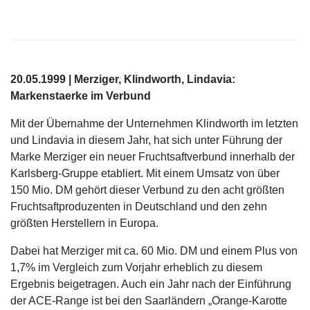
20.05.1999 | Merziger, Klindworth, Lindavia:
Markenstaerke im Verbund
Mit der Übernahme der Unternehmen Klindworth im letzten
und Lindavia in diesem Jahr, hat sich unter Führung der
Marke Merziger ein neuer Fruchtsaftverbund innerhalb der
Karlsberg-Gruppe etabliert. Mit einem Umsatz von über
150 Mio. DM gehört dieser Verbund zu den acht größten
Fruchtsaftproduzenten in Deutschland und den zehn
größten Herstellern in Europa.
Dabei hat Merziger mit ca. 60 Mio. DM und einem Plus von
1,7% im Vergleich zum Vorjahr erheblich zu diesem
Ergebnis beigetragen. Auch ein Jahr nach der Einführung
der ACE-Range ist bei den Saarländern „Orange-Karotte