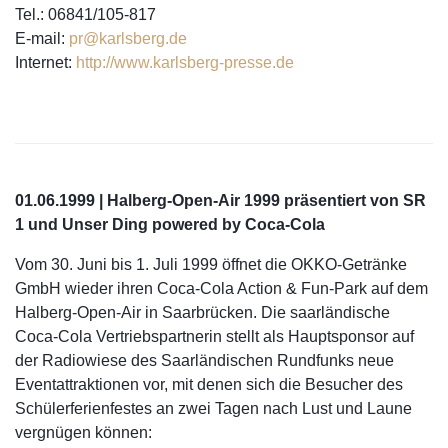
Tel.: 06841/105-817
E-mail:
pr@karlsberg.de
Internet:
http://www.karlsberg-presse.de
01.06.1999 | Halberg-Open-Air 1999 präsentiert von SR
1 und Unser Ding powered by Coca-Cola
Vom 30. Juni bis 1. Juli 1999 öffnet die OKKO-Getränke
GmbH wieder ihren Coca-Cola Action & Fun-Park auf dem
Halberg-Open-Air in Saarbrücken. Die saarländische
Coca-Cola Vertriebspartnerin stellt als Hauptsponsor auf
der Radiowiese des Saarländischen Rundfunks neue
Eventattraktionen vor, mit denen sich die Besucher des
Schülerferienfestes an zwei Tagen nach Lust und Laune
vergnügen können: