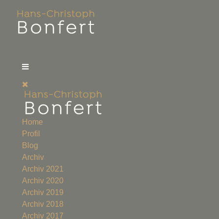
Home
Profil
Blog
Archiv
Archiv 2021
Archiv 2020
Archiv 2019
Archiv 2018
Archiv 2017