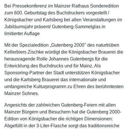
Bei Pressekonferenz im Mainzer Rathaus Sonderedition
zum 600. Geburtstag des Buchdruckers vorgestellt /
Königsbacher und Karlsberg bei allen Veranstaltungen im
Jubiläumsjahr präsent/ Gutenberg-Sammelglas in
limitierter Auflage
Mit der Spezialedition „Gutenberg 2000" des naturtrüben
Kellerbiers Zischke würdigt die Königsbacher Brauerei die
herausragende Rolle Johannes Gutenbergs für die
Entwicklung des Buchdrucks und für Mainz. Als
Sponsoring-Partner der Stadt unterstützen Königsbacher
und die Karlsberg Brauerei das internationale und
umfangreiche Kulturprogramm zu Ehren des berühmtesten
Mainzer Sohnes.
Angesichts der zahlreichen Gutenberg-Feiern mit allen
Mainzer Bürgern und Besuchern hat die Gutenberg 2000-
Edition von Königsbacher die richtigen Dimensionen:
Abgefüllt in der 3-Liter-Flasche sorgt das traditionsreiche